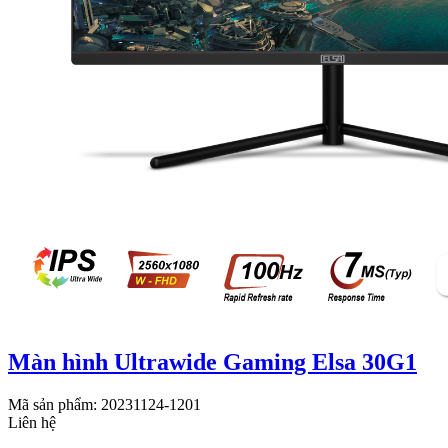
Màn hình Ultrawide Gaming Elsa 30G1
Mã sản phẩm: 20231124-1201
Liên hệ