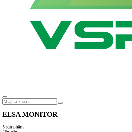
ELSA MONITOR
5 sản phẩm