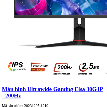
Màn hình Ultrawide Gaming Elsa 30G1P
- 200Hz
Mã sản phẩm: 20231205-1210