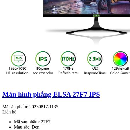
Màn hình phẳng ELSA 27F7 IPS
Mã sản phẩm: 20230817-1135
Liên hệ
Mã sản phẩm: 27F7
Màu sắc: Đen