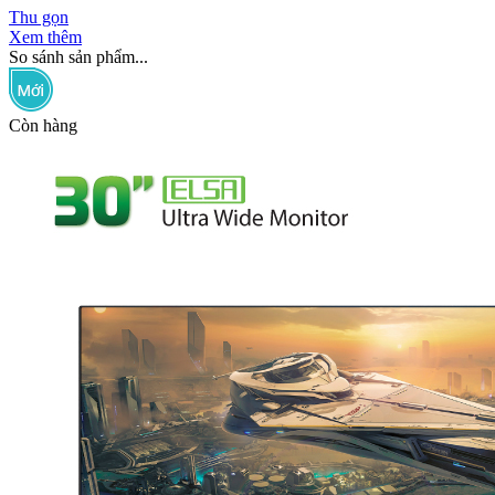
Thu gọn
Xem thêm
So sánh sản phẩm...
Còn hàng