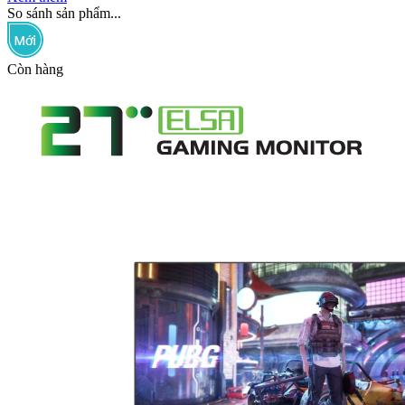
So sánh sản phẩm...
Còn hàng