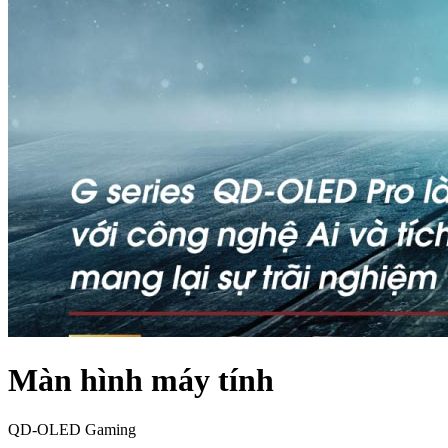
Màn hình máy tính
QD-OLED Gaming