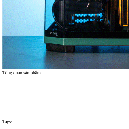
Tổng quan sản phẩm
Tags: