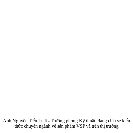
Anh Nguyễn Tiến Luật - Trưởng phòng Kỹ thuật đang chia sẻ kiến
thức chuyên ngành về sản phẩm VSP và trên thị trường